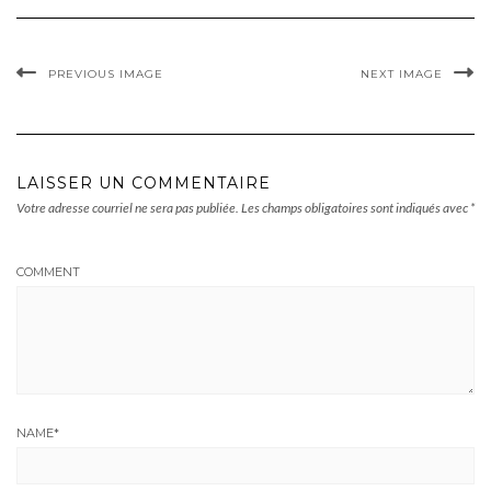
PREVIOUS IMAGE
NEXT IMAGE
LAISSER UN COMMENTAIRE
Votre adresse courriel ne sera pas publiée.
Les champs obligatoires sont indiqués avec
*
COMMENT
NAME
*