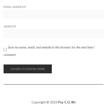
EMAIL ADDRESS
*
WEBSITE
Save my name, email, and website in this browser for the next time I
comment.
Copyright © 2023
Psy-C.O. RH