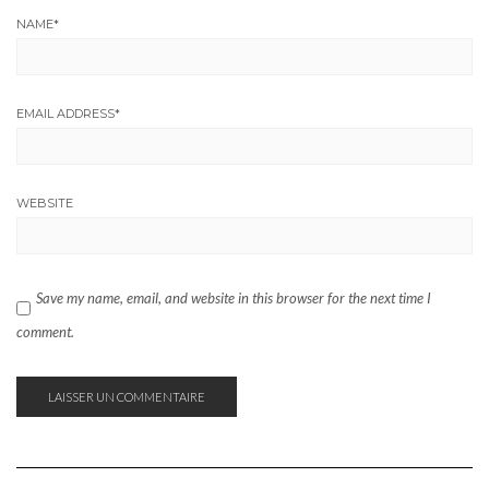
NAME
*
EMAIL ADDRESS
*
WEBSITE
Save my name, email, and website in this browser for the next time I
comment.