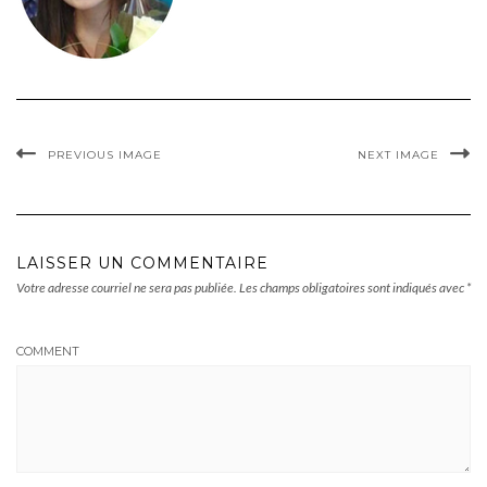
PREVIOUS IMAGE
NEXT IMAGE
LAISSER UN COMMENTAIRE
Votre adresse courriel ne sera pas publiée.
Les champs obligatoires sont indiqués avec
*
COMMENT